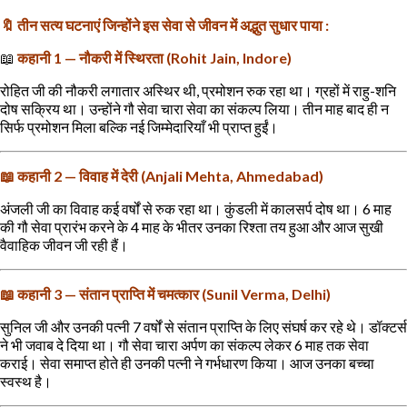
🔖 तीन सत्य घटनाएं जिन्होंने इस सेवा से जीवन में अद्भुत सुधार पाया :
📖
कहानी 1 — नौकरी में स्थिरता (Rohit Jain, Indore)
रोहित जी की नौकरी लगातार अस्थिर थी, प्रमोशन रुक रहा था। ग्रहों में राहु-शनि
दोष सक्रिय था। उन्होंने गौ सेवा चारा सेवा का संकल्प लिया। तीन माह बाद ही न
सिर्फ प्रमोशन मिला बल्कि नई जिम्मेदारियाँ भी प्राप्त हुईं।
📖 कहानी 2 — विवाह में देरी (Anjali Mehta, Ahmedabad)
अंजली जी का विवाह कई वर्षों से रुक रहा था। कुंडली में कालसर्प दोष था। 6 माह
की गौ सेवा प्रारंभ करने के 4 माह के भीतर उनका रिश्ता तय हुआ और आज सुखी
वैवाहिक जीवन जी रही हैं।
📖 कहानी 3 — संतान प्राप्ति में चमत्कार (Sunil Verma, Delhi)
सुनिल जी और उनकी पत्नी 7 वर्षों से संतान प्राप्ति के लिए संघर्ष कर रहे थे। डॉक्टर्स
ने भी जवाब दे दिया था। गौ सेवा चारा अर्पण का संकल्प लेकर 6 माह तक सेवा
कराई। सेवा समाप्त होते ही उनकी पत्नी ने गर्भधारण किया। आज उनका बच्चा
स्वस्थ है।