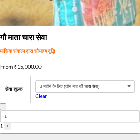
गौ माता चारा सेवा
मासिक संकल्प द्वारा सौभाग्य वृद्धि
From
₹
15,000.00
सेवा शुल्क
Clear
-
1
+