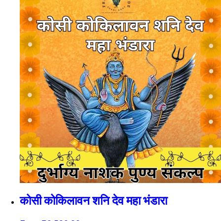
कोसी कोकिलावन शनि देव महा भंडारा