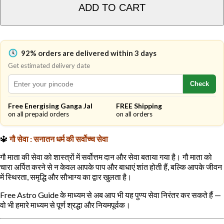
ADD TO CART
92% orders are delivered within 3 days
Get estimated delivery date
Check
Free Energising Ganga Jal
FREE Shipping
on all prepaid orders
on all orders
🔱
गौ सेवा : सनातन धर्म की सर्वोच्च सेवा
गौ माता की सेवा को शास्त्रों में सर्वोत्तम दान और सेवा बताया गया है। गौ माता को
चारा अर्पित करने से न केवल आपके पाप और बाधाएं शांत होती हैं, बल्कि आपके जीवन
में स्थिरता, समृद्धि और सौभाग्य का द्वार खुलता है।
Free Astro Guide के माध्यम से अब आप भी यह पुण्य सेवा निरंतर कर सकते हैं —
वो भी हमारे माध्यम से पूर्ण श्रद्धा और नियमपूर्वक।