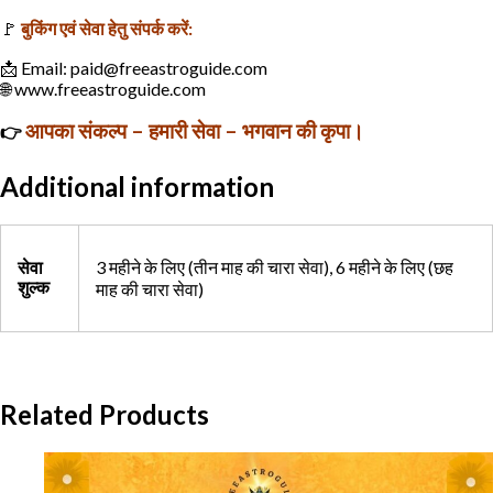
🚩
बुकिंग एवं सेवा हेतु संपर्क करें:
📩 Email: paid@freeastroguide.com
🌐 www.freeastroguide.com
आपका संकल्प – हमारी सेवा – भगवान की कृपा।
👉
Additional information
3 महीने के लिए (तीन माह की चारा सेवा), 6 महीने के लिए (छह
सेवा
शुल्क
माह की चारा सेवा)
Related Products