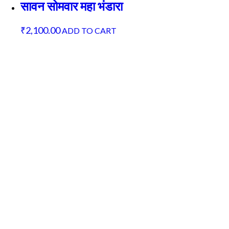
सावन सोमवार महा भंडारा
₹
2,100.00
ADD TO CART