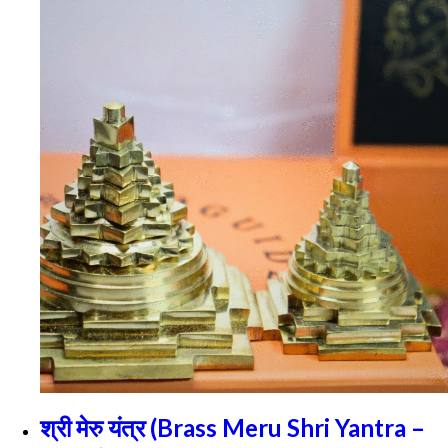
श्री मेरु यंत्र (Brass Meru Shri Yantra –