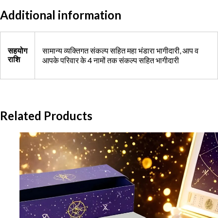
Additional information
सामान्य व्यक्तिगत संकल्प सहित महा भंडारा भागीदारी, आप व
सहयोग
राशि
आपके परिवार के 4 नामों तक संकल्प सहित भागीदारी
Related Products