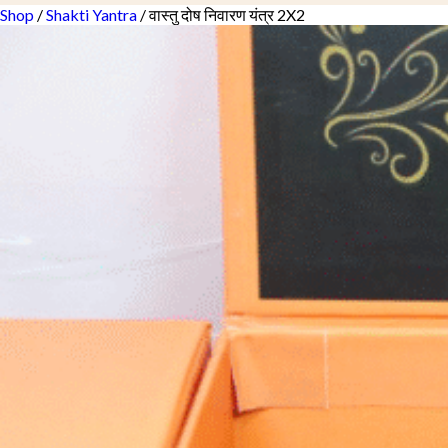
Shop
/
Shakti Yantra
/ वास्तु दोष निवारण यंत्र 2X2